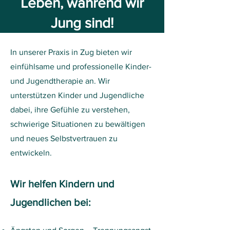
Leben, während wir
Jung sind!
In unserer Praxis in Zug bieten wir
einfühlsame und professionelle Kinder-
und Jugendtherapie an. Wir
unterstützen Kinder und Jugendliche
dabei, ihre Gefühle zu verstehen,
schwierige Situationen zu bewältigen
und neues Selbstvertrauen zu
entwickeln.
Wir helfen Kindern und
Jugendlichen bei: