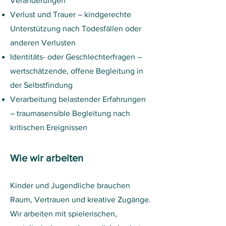
Veränderungen
Verlust und Trauer – kindgerechte
Unterstützung nach Todesfällen oder
anderen Verlusten
Identitäts- oder Geschlechterfragen –
wertschätzende, offene Begleitung in
der Selbstfindung
Verarbeitung belastender Erfahrungen
– traumasensible Begleitung nach
kritischen Ereignissen
Wie wir arbeiten
Kinder und Jugendliche brauchen
Raum, Vertrauen und kreative Zugänge.
Wir arbeiten mit spielerischen,