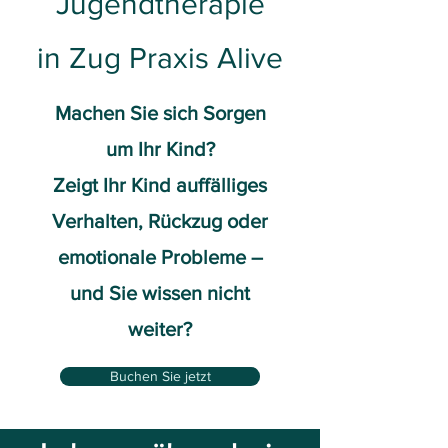
Jugendtherapie
in Zug
Praxis Alive
Machen Sie sich Sorgen
um Ihr Kind?
Zeigt Ihr Kind auffälliges
Verhalten, Rückzug oder
emotionale Probleme –
und Sie wissen nicht
weiter?
Buchen Sie jetzt