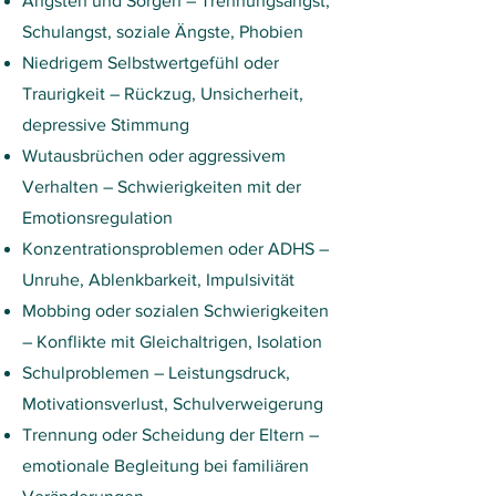
Ängsten und Sorgen – Trennungsangst,
Schulangst, soziale Ängste, Phobien
Niedrigem Selbstwertgefühl oder
Traurigkeit – Rückzug, Unsicherheit,
depressive Stimmung
Wutausbrüchen oder aggressivem
Verhalten – Schwierigkeiten mit der
Emotionsregulation
Konzentrationsproblemen oder ADHS –
Unruhe, Ablenkbarkeit, Impulsivität
Mobbing oder sozialen Schwierigkeiten
– Konflikte mit Gleichaltrigen, Isolation
Schulproblemen – Leistungsdruck,
Motivationsverlust, Schulverweigerung
Trennung oder Scheidung der Eltern –
emotionale Begleitung bei familiären