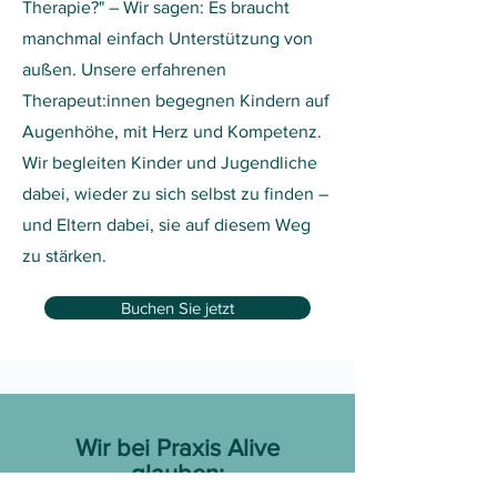
Therapie?" – Wir sagen: Es braucht
manchmal einfach Unterstützung von
außen. Unsere erfahrenen
Therapeut:innen begegnen Kindern auf
Augenhöhe, mit Herz und Kompetenz.
Wir begleiten Kinder und Jugendliche
dabei, wieder zu sich selbst zu finden –
und Eltern dabei, sie auf diesem Weg
zu stärken.
Buchen Sie jetzt
Wir bei Praxis Alive
glauben: