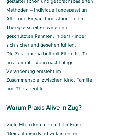
gestalterischen und gesprächsbasierten
Methoden – individuell angepasst an
Alter und Entwicklungsstand. In der
Therapie schaffen wir einen
geschützten Rahmen, in dem Kinder
sich sicher und gesehen fühlen.
Die Zusammenarbeit mit Eltern ist für
uns zentral – denn nachhaltige
Veränderung entsteht im
Zusammenspiel zwischen Kind, Familie
und Therapeut:in.
Warum Praxis Alive in Zug?
Viele Eltern kommen mit der Frage:
"Braucht mein Kind wirklich eine