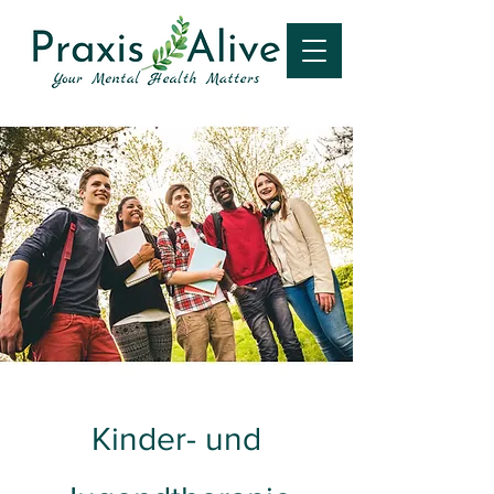
Kinder- und